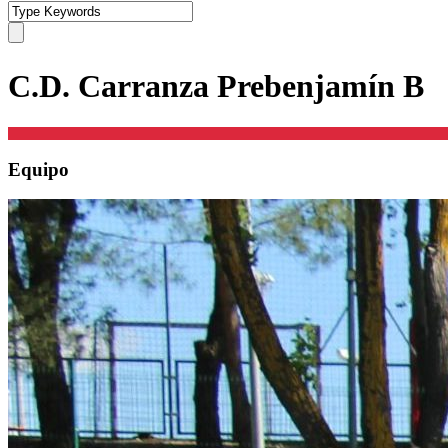
C.D. Carranza Prebenjamín B
Equipo